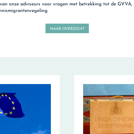
van onze adviseurs voor vragen met betrekking tot de GVVA,
nnismigrantenregeling.
NAAR OVERZICHT