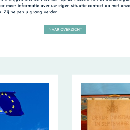
r meer informatie over uw eigen situatie contact op met onz
s. Zij helpen u graag verder.
NAAR OVERZICHT