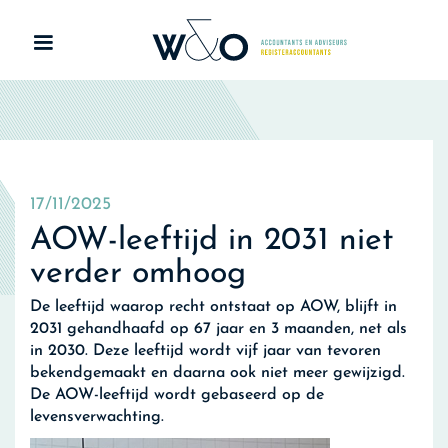
17/11/2025
AOW-leeftijd in 2031 niet
verder omhoog
De leeftijd waarop recht ontstaat op AOW, blijft in
2031 gehandhaafd op 67 jaar en 3 maanden, net als
in 2030. Deze leeftijd wordt vijf jaar van tevoren
bekendgemaakt en daarna ook niet meer gewijzigd.
De AOW-leeftijd wordt gebaseerd op de
levensverwachting.