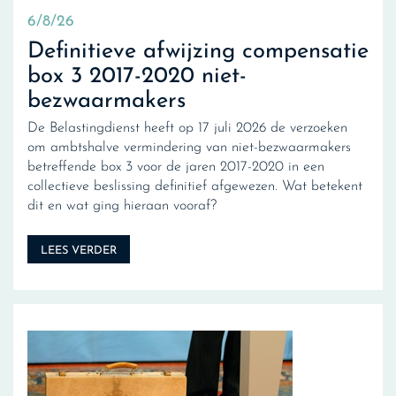
6/8/26
Definitieve afwijzing compensatie
box 3 2017-2020 niet-
bezwaarmakers
De Belastingdienst heeft op 17 juli 2026 de verzoeken
om ambtshalve vermindering van niet-bezwaarmakers
betreffende box 3 voor de jaren 2017-2020 in een
collectieve beslissing definitief afgewezen. Wat betekent
dit en wat ging hieraan vooraf?
LEES VERDER