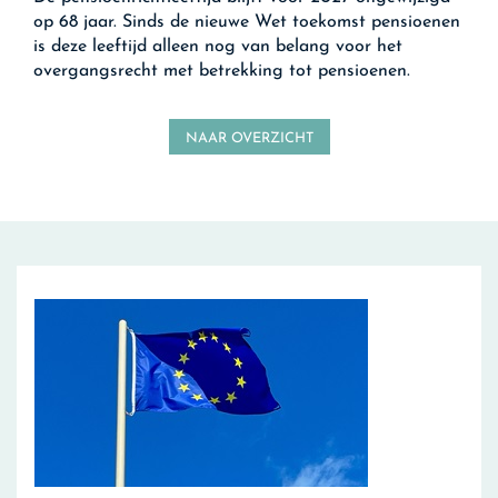
op 68 jaar. Sinds de nieuwe Wet toekomst pensioenen
is deze leeftijd alleen nog van belang voor het
overgangsrecht met betrekking tot pensioenen.
NAAR OVERZICHT