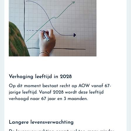
Verhoging leeftijd in 2028
Op dit moment bestaat recht op AOW vanaf 67-
jarige leeftijd. Vanaf 2028 wordt deze leeftijd
verhoogd naar 67 jaar en 3 maanden.
Langere levensverwachting