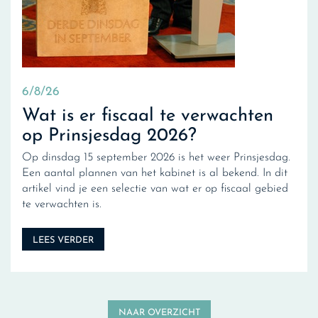
6/8/26
Wat is er fiscaal te verwachten
op Prinsjesdag 2026?
Op dinsdag 15 september 2026 is het weer Prinsjesdag.
Een aantal plannen van het kabinet is al bekend. In dit
artikel vind je een selectie van wat er op fiscaal gebied
te verwachten is.
LEES VERDER
NAAR OVERZICHT