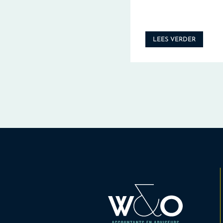
LEES VERDER