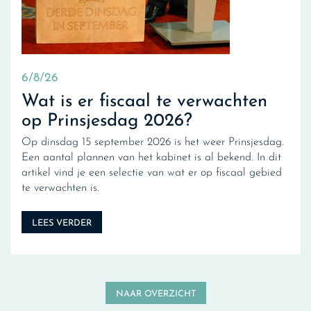
6/8/26
Wat is er fiscaal te verwachten
op Prinsjesdag 2026?
Op dinsdag 15 september 2026 is het weer Prinsjesdag.
Een aantal plannen van het kabinet is al bekend. In dit
artikel vind je een selectie van wat er op fiscaal gebied
te verwachten is.
LEES VERDER
NAAR OVERZICHT