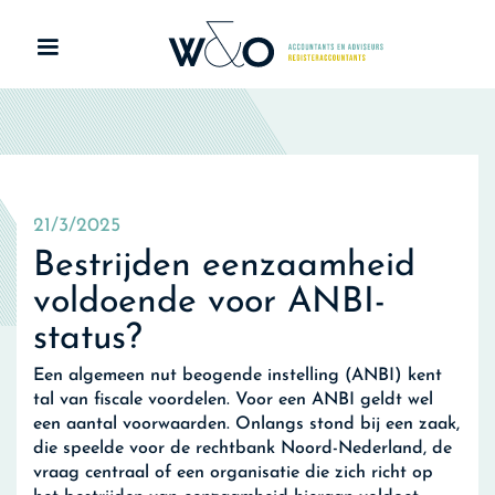
21/3/2025
Bestrijden eenzaamheid
voldoende voor ANBI-
status?
Een algemeen nut beogende instelling (ANBI) kent
tal van fiscale voordelen. Voor een ANBI geldt wel
een aantal voorwaarden. Onlangs stond bij een zaak,
die speelde voor de rechtbank Noord-Nederland, de
vraag centraal of een organisatie die zich richt op