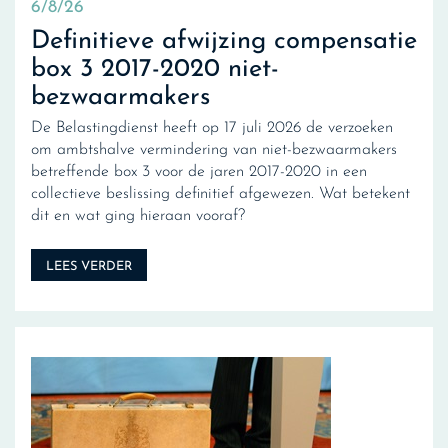
6/8/26
Definitieve afwijzing compensatie
box 3 2017-2020 niet-
bezwaarmakers
De Belastingdienst heeft op 17 juli 2026 de verzoeken
om ambtshalve vermindering van niet-bezwaarmakers
betreffende box 3 voor de jaren 2017-2020 in een
collectieve beslissing definitief afgewezen. Wat betekent
dit en wat ging hieraan vooraf?
LEES VERDER