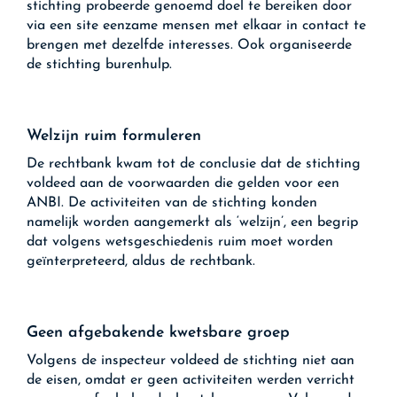
stichting probeerde genoemd doel te bereiken door
via een site eenzame mensen met elkaar in contact te
brengen met dezelfde interesses. Ook organiseerde
de stichting burenhulp.
Welzijn ruim formuleren
De rechtbank kwam tot de conclusie dat de stichting
voldeed aan de voorwaarden die gelden voor een
ANBI. De activiteiten van de stichting konden
namelijk worden aangemerkt als ‘welzijn’, een begrip
dat volgens wetsgeschiedenis ruim moet worden
geïnterpreteerd, aldus de rechtbank.
Geen afgebakende kwetsbare groep
Volgens de inspecteur voldeed de stichting niet aan
de eisen, omdat er geen activiteiten werden verricht