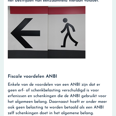
het bestrijden van eenzaamheid hieraan voldoet.
Fiscale voordelen ANBI
Enkele van de voordelen van een ANBI zijn dat er
geen erf- of schenkbelasting verschuldigd is voor
erfenissen en schenkingen die de ANBI gebruikt voor
het algemeen belang. Daarnaast hoeft er onder meer
ook geen belasting te worden betaald als een ANBI
zelf schenkingen doet in het algemene belang.