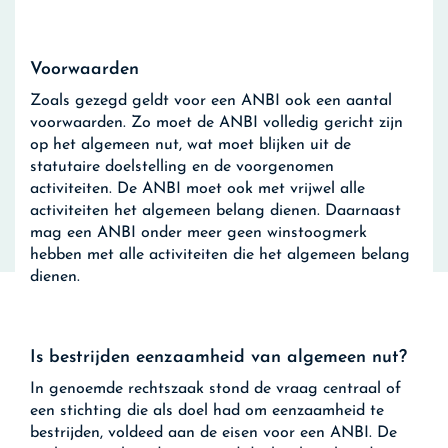
Voorwaarden
Zoals gezegd geldt voor een ANBI ook een aantal
voorwaarden. Zo moet de ANBI volledig gericht zijn
op het algemeen nut, wat moet blijken uit de
statutaire doelstelling en de voorgenomen
activiteiten. De ANBI moet ook met vrijwel alle
activiteiten het algemeen belang dienen. Daarnaast
mag een ANBI onder meer geen winstoogmerk
hebben met alle activiteiten die het algemeen belang
dienen.
Is bestrijden eenzaamheid van algemeen nut?
In genoemde rechtszaak stond de vraag centraal of
een stichting die als doel had om eenzaamheid te
bestrijden, voldeed aan de eisen voor een ANBI. De