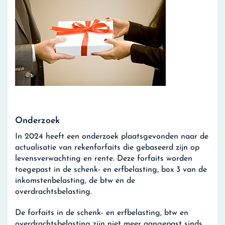
Onderzoek
In 2024 heeft een onderzoek plaatsgevonden naar de
actualisatie van rekenforfaits die gebaseerd zijn op
levensverwachting en rente. Deze forfaits worden
toegepast in de schenk- en erfbelasting, box 3 van de
inkomstenbelasting, de btw en de
overdrachtsbelasting.
De forfaits in de schenk- en erfbelasting, btw en
overdrachtsbelasting zijn niet meer aangepast sinds