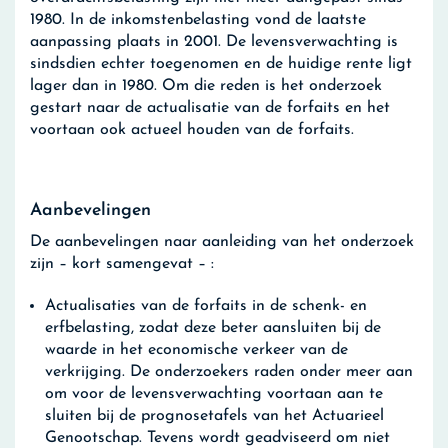
1980. In de inkomstenbelasting vond de laatste
aanpassing plaats in 2001. De levensverwachting is
sindsdien echter toegenomen en de huidige rente ligt
lager dan in 1980. Om die reden is het onderzoek
gestart naar de actualisatie van de forfaits en het
voortaan ook actueel houden van de forfaits.
Aanbevelingen
De aanbevelingen naar aanleiding van het onderzoek
zijn – kort samengevat – :
Actualisaties van de forfaits in de schenk- en
erfbelasting, zodat deze beter aansluiten bij de
waarde in het economische verkeer van de
verkrijging. De onderzoekers raden onder meer aan
om voor de levensverwachting voortaan aan te
sluiten bij de prognosetafels van het Actuarieel
Genootschap. Tevens wordt geadviseerd om niet