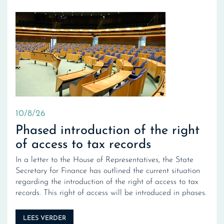
10/8/26
Phased introduction of the right
of access to tax records
In a letter to the House of Representatives, the State
Secretary for Finance has outlined the current situation
regarding the introduction of the right of access to tax
records. This right of access will be introduced in phases.
LEES VERDER