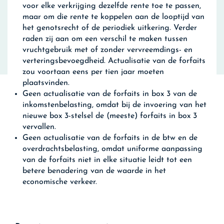
voor elke verkrijging dezelfde rente toe te passen,
maar om die rente te koppelen aan de looptijd van
het genotsrecht of de periodiek uitkering. Verder
raden zij aan om een verschil te maken tussen
vruchtgebruik met of zonder vervreemdings- en
verteringsbevoegdheid. Actualisatie van de forfaits
zou voortaan eens per tien jaar moeten
plaatsvinden.
Geen actualisatie van de forfaits in box 3 van de
inkomstenbelasting, omdat bij de invoering van het
nieuwe box 3-stelsel de (meeste) forfaits in box 3
vervallen.
Geen actualisatie van de forfaits in de btw en de
overdrachtsbelasting, omdat uniforme aanpassing
van de forfaits niet in elke situatie leidt tot een
betere benadering van de waarde in het
economische verkeer.