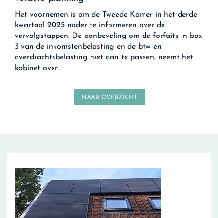
Het voornemen is om de Tweede Kamer in het derde
kwartaal 2025 nader te informeren over de
vervolgstappen. De aanbeveling om de forfaits in box
3 van de inkomstenbelasting en de btw en
overdrachtsbelasting niet aan te passen, neemt het
kabinet over.
NAAR OVERZICHT