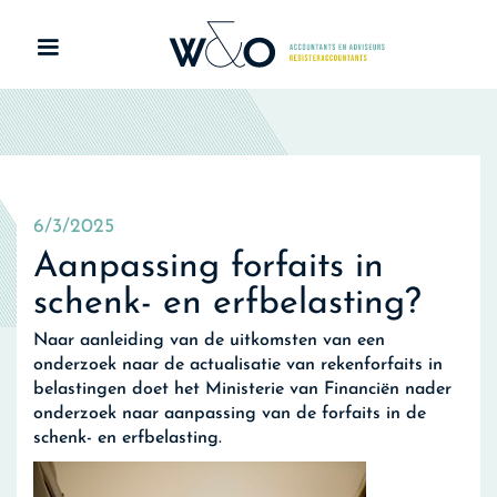
6/3/2025
Aanpassing forfaits in
schenk- en erfbelasting?
Naar aanleiding van de uitkomsten van een
onderzoek naar de actualisatie van rekenforfaits in
belastingen doet het Ministerie van Financiën nader
onderzoek naar aanpassing van de forfaits in de
schenk- en erfbelasting.