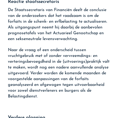
Reactie staatssecretaris
De Staatssecretaris van Financiën deelt de conclusie
van de onderzoekers dat het raadzaam is om de
forfaits in de schenk- en erfbelasting te actualiseren.
Als uitgangspunt neemt hij daarbij de aanbevolen
prognosetafels van het Actuarieel Genootschap en
een sekseneutrale levensverwachting.
Naar de vraag of een onderscheid tussen
vruchtgebruik met of zonder vervreemdings- en
verteringsbevoegdheid in de (uitvoerings)praktijk valt
te maken, wordt nog een nadere aanvullende analyse
uitgevoerd. Verder worden de komende maanden de
voorgestelde aanpassingen van de forfaits
geanalyseerd en afgewogen tegen uitvoerbaarheid
voor zowel dienstverleners en burgers als de
Belastingdienst.
Verdere planning