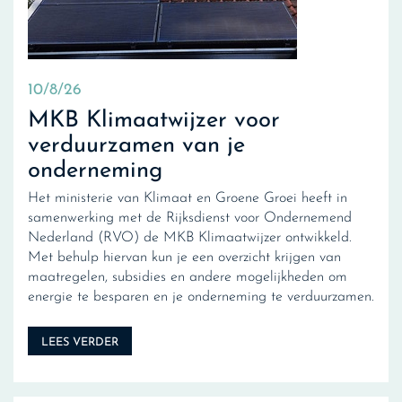
10/8/26
MKB Klimaatwijzer voor
verduurzamen van je
onderneming
Het ministerie van Klimaat en Groene Groei heeft in
samenwerking met de Rijksdienst voor Ondernemend
Nederland (RVO) de MKB Klimaatwijzer ontwikkeld.
Met behulp hiervan kun je een overzicht krijgen van
maatregelen, subsidies en andere mogelijkheden om
energie te besparen en je onderneming te verduurzamen.
LEES VERDER